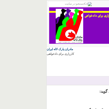
مادران پارک لاله ایران
کارزاری برای دادخواهی
گويد: