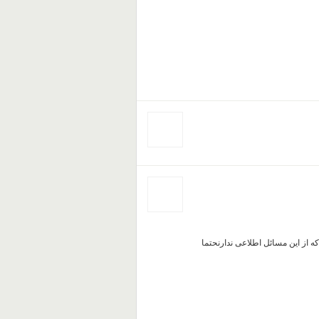
از این مسائل اطلاعی ندارنحتما