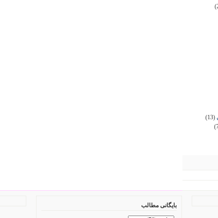
(
(13)
(
بایگانی مطالب