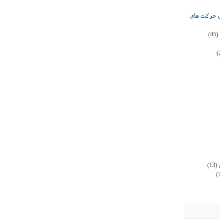
ان حرکت های
(45)
(
(13)
(