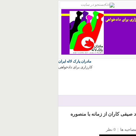
مادران پارک لاله ایران
کارزاری برای دادخواهی
صیفی کاران از زمانه با منصوره
صاحبه ها
|
0 نظر