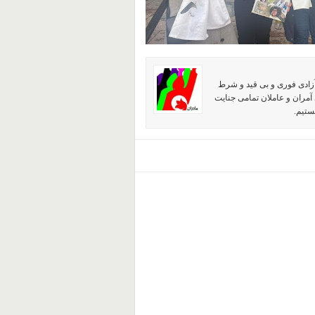
آزادی فوری و بی قید و شرط
آمران و عاملان تمامی جنایت
ستیم.