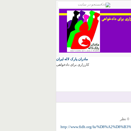
مادران پارک لاله ایران
کارزاری برای دادخواهی
0 نظر
http://www.fidh.org/fa/%D8%A2%