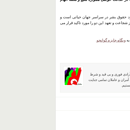
برد حقوق بشر در سراسر جهان حیاتی است و
شجاعت و تعهد این دو را مورد تاکید قرار می
وبگاه جایزه گوانجو
.
آزادی فوری و بی قید و شرط
آمران و عاملان تمامی جنایت
ستیم.