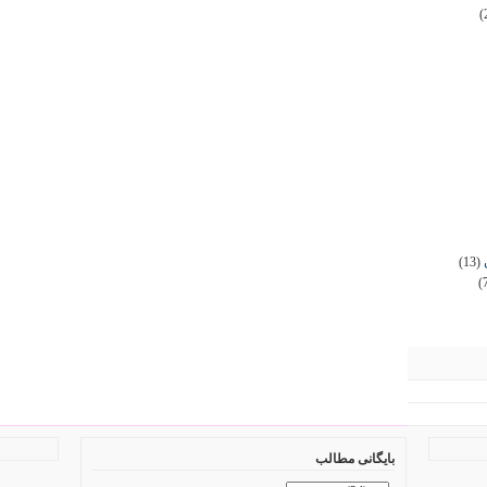
(
(13)
(
بایگانی مطالب