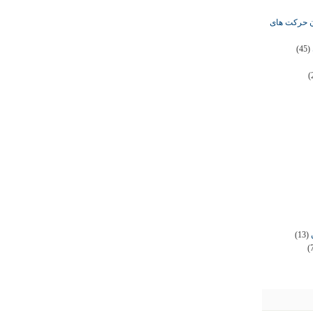
ان حرکت های
(45)
(
(13)
(