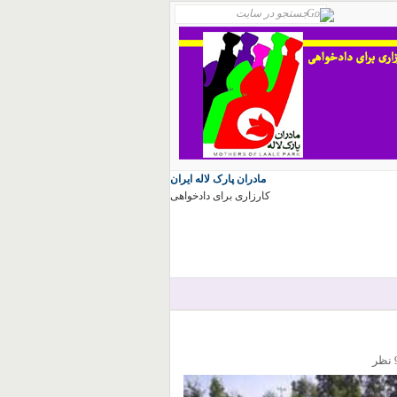
مادران پارک لاله ایران
کارزاری برای دادخواهی
ر