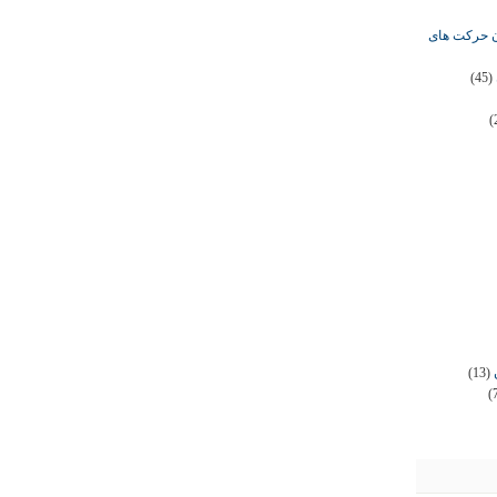
ان حرکت های
(45)
(
(13)
(