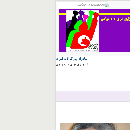
مادران پارک لاله ایران
کارزاری برای دادخواهی