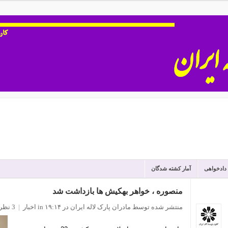
 دادخواهی
آمار کشته شدگان
منصوره ، خواهر بهکیش ها بازداشت شد
منتشر شده توسط مادران پارک لاله ایران
در ۱۹:۱۴
in
اخبار
|
3 نظر