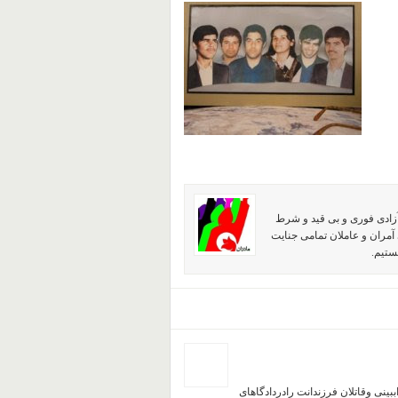
آزادی فوری و بی قید و شرط
آمران و عاملان تمامی جنایت
ستیم.
ینی وقاتلان فرزندانت رادردادگاهای