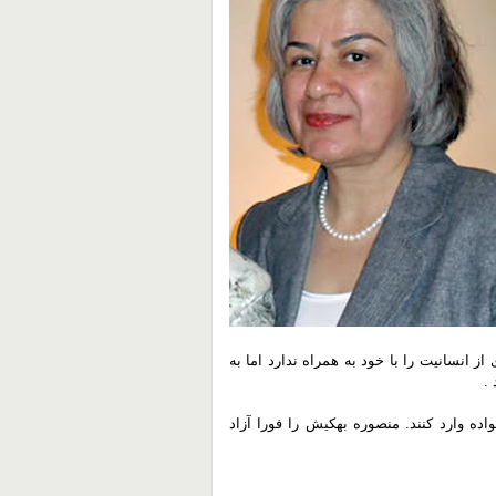
نسانیت را با خود به همراه ندارد اما به
 .
اده وارد کنند. منصوره بهکیش را فورا آزاد