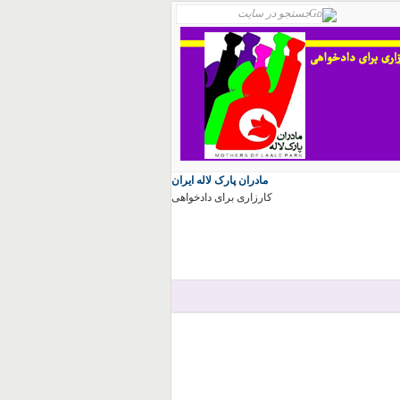
مادران پارک لاله ایران
کارزاری برای دادخواهی