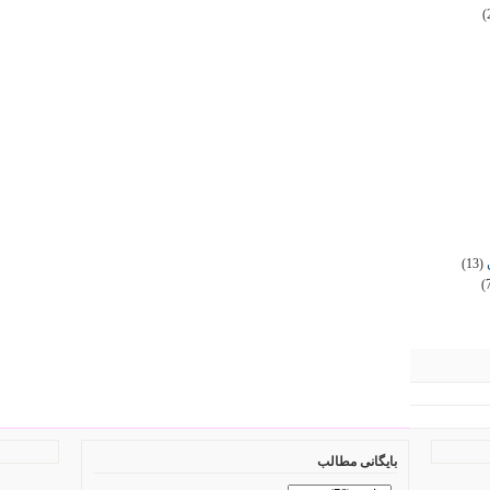
(
(13)
(
بایگانی مطالب