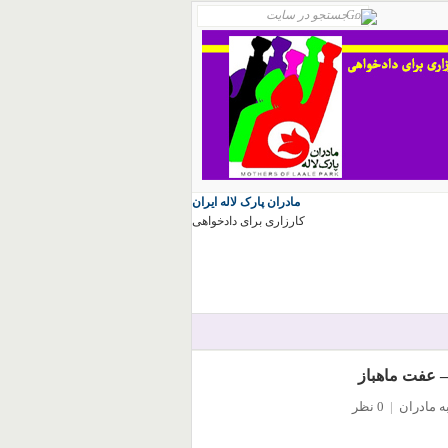
مادران پارک لاله ایران
کارزاری برای دادخواهی
– عفت ماهباز
ه مادران
|
0 نظر