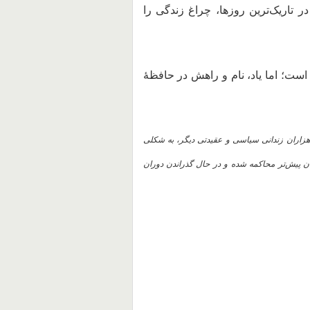
ر تاریک‌ترین روزها، چراغ زندگی را
 است؛ اما یاد، نام و راهش در حافظهٔ
 هزاران زندانی سیاسی و عقیدتی دیگر، به شکلی
ان پیش‌تر محاکمه شده و در حال گذراندن دوران