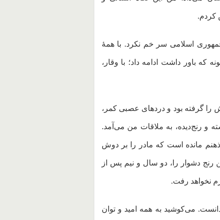
 کردم.
جمهوری اسلامی سر خم نکرد. با همهٔ
ه که باور داشت ادامه داد؛ با وقار،
 را گرفته بود و دردهای عصبی کمر،
ه و رنج‌دیده، به ملاقات من می‌آمد.
 ذهنم مانده است که مادر را بر دوش
ین رنج دشوار را، دو سال و نیم پس از
رم نخواهد رفت.
انست. می‌کوشید به همه امید و توان