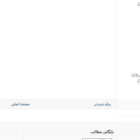
(
(13)
(
پیام جدیدتر
صفحهٔ اصلی
بایگانی مطالب