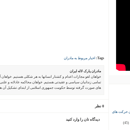
Tags:
اخبار مربوط به مادران
مادران پارک لاله ایران
خواهان لغو مجازات اعدام و کشتار انسانها به هر شکلی هستیم. خواهان 
تمامی زندانیان سیاسی و عقیدتی هستیم. خواهان محاکمه عادلانه و علنی 
های صورت گرفته توسط حکومت جمهوری اسلامی از ابتدای تشکیل آن ه
0 نظر
ان حرکت های
دیدگاه تان را وارد کنید
(45)