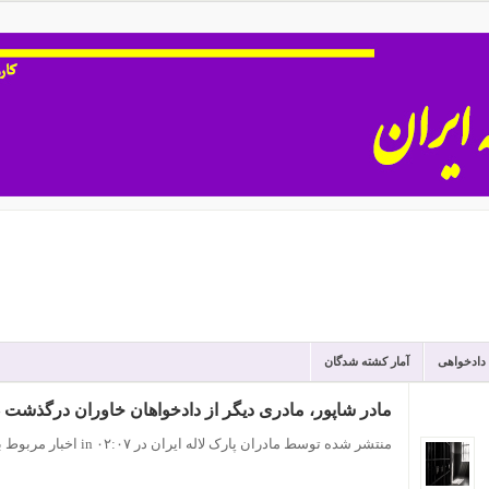
 دادخواهی
آمار کشته شدگان
مادر شاپور، مادری دیگر از دادخواهان خاوران درگذشت 
منتشر شده توسط مادران پارک لاله ایران
در ۰۲:۰۷
in
اخبار مربوط ب