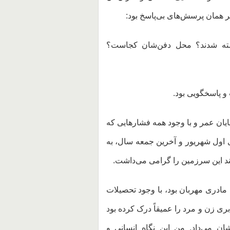
ر همان پرسش‌های بی‌پاسخ بود:
شته شدند؟ محل دفن‌شان کجاست؟
و پاسخگویی بود.
پایان عمر و با وجود همه فشارهایی که
ای اول شهریور و آخرین جمعه سال، به
ند این سرزمین را گرامی می‌داشت.
مادری مهربان بود، با وجود تحصیلات
بری زن و مرد را عمیقاً درک کرده بود
ن می‌داد. من این نگاه انسانی و