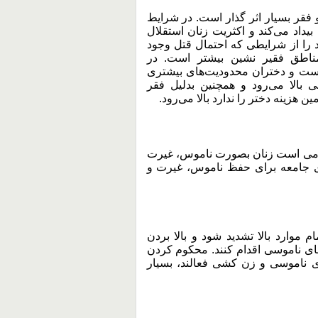
قر بسیار اثر گذار است. در شرایط
یداد می‌کند و اکثریت زنان استقلال
ود را از شرایطی که احتمال قتل وجود
مناطق فقیر نشین بیشتر است. در
 است و دختران محدودیت‌های بیشتری
ی بالا می‌رود و همچنین بدلیل فقر
ن هزینه دختر را ندارد بالا می‌رود.
امی است زنان بصورت ناموس، غیرت
های جامعه برای حفظ ناموس، غیرت و
 موارد بالا تشدید شود و بالا بردن
های ناموسی اقدام کنند. محکوم کردن
ای ناموسی و زن کشی فعالند، بسیار