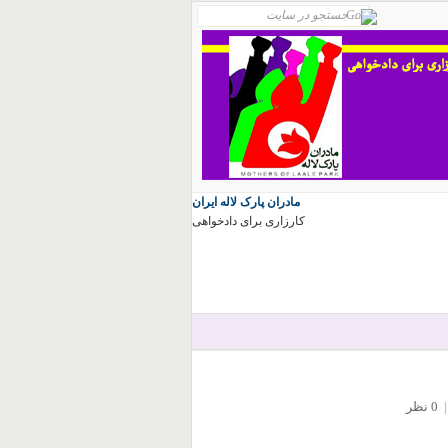
مادران پارک لاله ایران
کارزاری برای دادخواهی
|
0 نظر