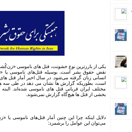
یکی از بارزترین نوع خشونت، قتل های ناموسی «زن‌کُش
نقض حقوق بشر است. بوسیله قتل‌های ناموسی یا «ز
انسانی زنان گرفته می‌شود. در سال اخیر آمار قتل ها
مختلف ایران قربانی قتل های ناموسی شده‌اند. البته 
بخشی از قتل ها هیچ‌گاه گزارش نمی‌شوند.
ان؛
دلایل اینکه چرا این چنین آمار قتل‌های ناموسی یا «ز
می‌توان این عوامل را برشمرد: