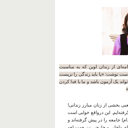
ه‌ای از زندان اوین که
به مناسبت
است نوشت: «یا باید زندگی را نزیست
تواند یک آزمون باشد و ما با فدا کردن
»
نی بخشی از زنان مبارز زندانی!
فته‌ایم. این درواقع خوابی است
م) جامعه را در پیش گرفته‌اند و
ای داخلی و خارجی نیز جهت لغو