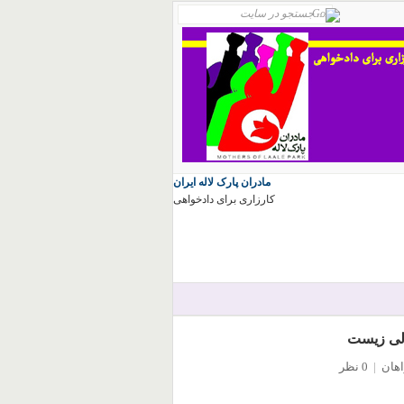
مادران پارک لاله ایران
کارزاری برای دادخواهی
عالی زیست
اهان
|
0 نظر