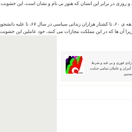
و روزی در برابر این انسان که هنوز بی نام و نشان است، این خشونت
 زیرا آن ها که در این مملکت مجازات می کنند، خود عاملین این خشونت 
آزادی فوری و بی قید و شرط
آمران و عاملان تمامی جنایت
ستیم.