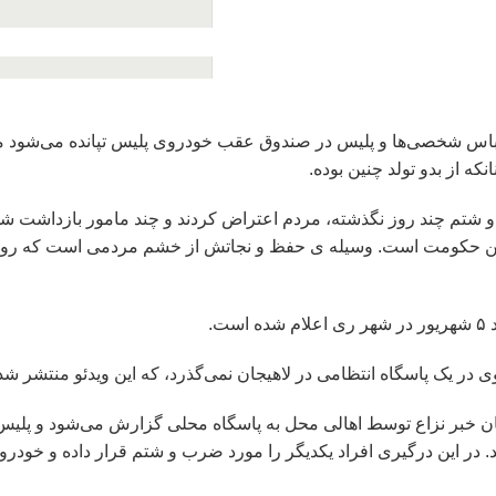
گد لباس شخصی‌ها و پلیس در صندوق عقب خودروی پلیس تپانده می‌شود 
ه از بدو تولد چنین بوده.
و شتم چند روز نگذشته، مردم اعتراض کردند و چند مامور بازداشت شد
این حکومت است. وسیله ی حفظ و نجاتش از خشم مردمی است که روز 
ت.
در یک پاسگاه انتظامی در لاهیجان نمی‌گذرد، که این ویدئو منتشر ش
جان خبر نزاع توسط اهالی محل به پاسگاه محلی گزارش می‌شود و پلیس
. در این درگیری افراد یکدیگر را مورد ضرب و شتم قرار داده و خود