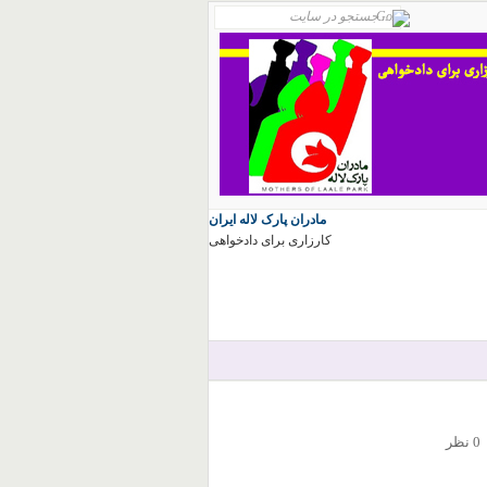
مادران پارک لاله ایران
کارزاری برای دادخواهی
0 نظر