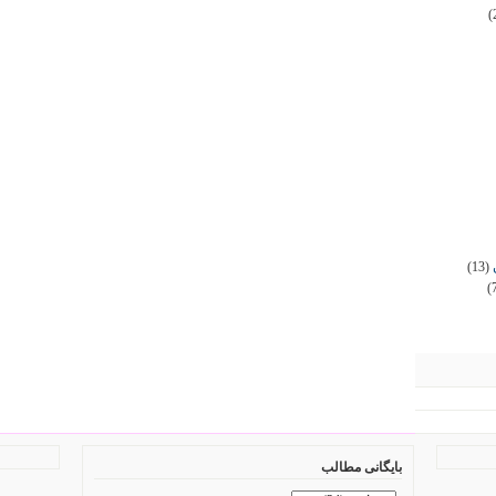
(
(13)
(
بایگانی مطالب