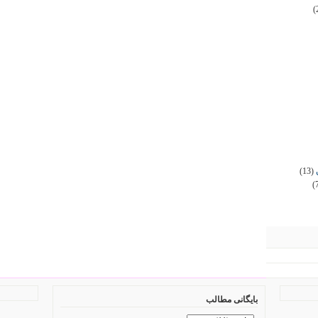
(
(13)
(
بایگانی مطالب