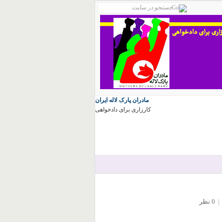
مادران پارک لاله ایران
کارزاری برای دادخواهی
|
0 نظر