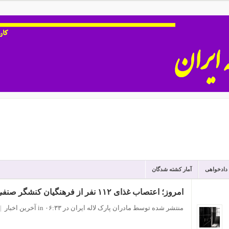
 دادخواهی
آمار کشته شدگان
امروز؛ اعتصاب غذای ۱۱۲ نفر از فرهنگیان کنشگر صنفی و فعالان کارگری
منتشر شده توسط مادران پارک لاله ایران
در ۰۶:۳۳
in
آخرین اخبار
|