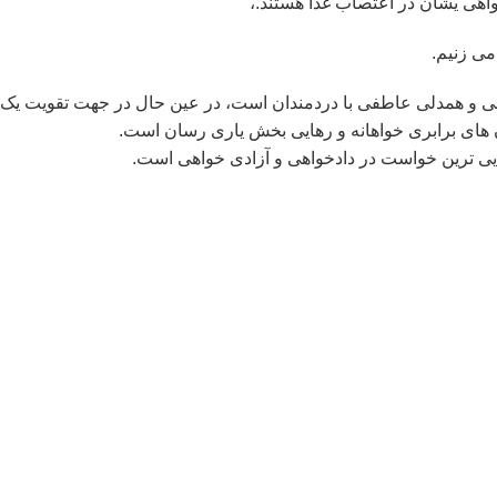
واهی یشان در اعتصاب غذا هستند.،
اهی و همدلی عاطفی با دردمندان است، در عین حال در جهت تقویت ی
 های برابری خواهانه و رهایی بخش یاری رسان است.
یی ترین خواست در دادخواهی و آزادی خواهی است.