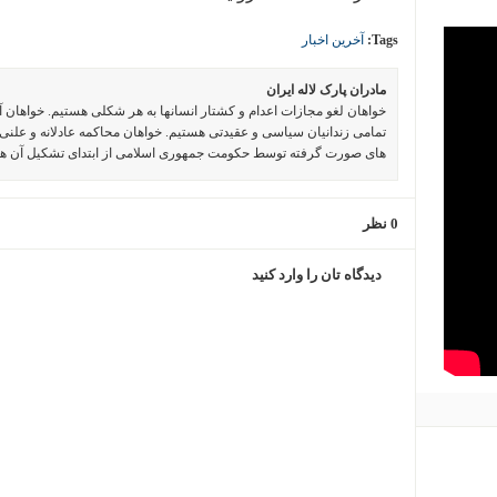
Tags:
آخرین اخبار
مادران پارک لاله ایران
خواهان لغو مجازات اعدام و کشتار انسانها به هر شکلی هستیم. خواهان 
تمامی زندانیان سیاسی و عقیدتی هستیم. خواهان محاکمه عادلانه و علنی 
های صورت گرفته توسط حکومت جمهوری اسلامی از ابتدای تشکیل آن ه
0 نظر
دیدگاه تان را وارد کنید