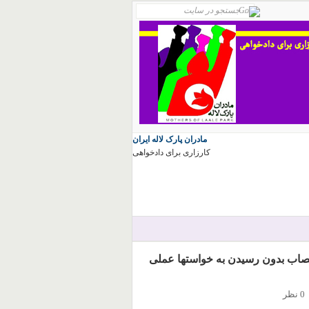
مادران پارک لاله ایران
کارزاری برای دادخواهی
تصاب بدون رسیدن به خواستها عملی
0 نظر