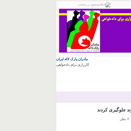
مادران پارک لاله ایران
کارزاری برای دادخواهی
0 نظر