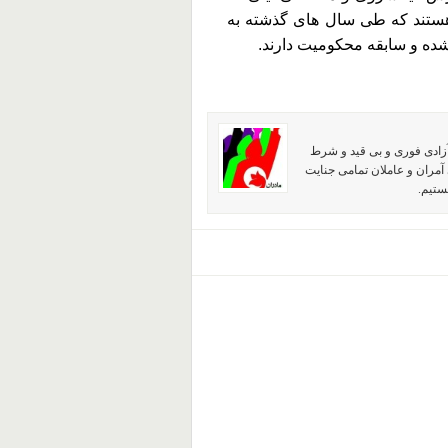
 هستند که طی سال های گذشته به
شده و سابقه محکومیت دارند.
آزادی فوری و بی قید و شرط
آمران و عاملان تمامی جنایت
ستیم.