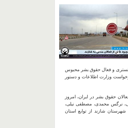
دادگستری و فعال حقوق بشر محبوس
درخواست وزارت اطلاعات و دستور
الان حقوق بشر در ایران، امروز
دالفتاح سلطانی، نرگس محمدی، مصطفی نیلی،
شهرستان شازند از توابع استان