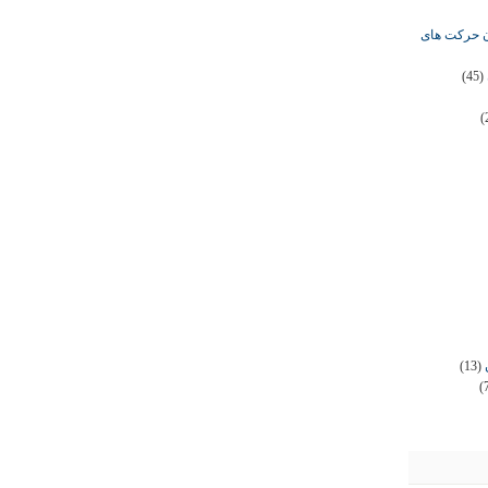
ان حرکت های
(45)
(
(13)
(