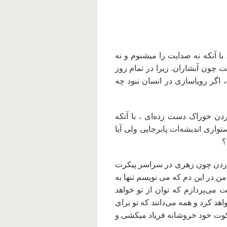
با آنکه نه صدایت را میشنوم و نه
 چون آبشاران. زیرا در تمام روز
اگر رویاسازی در انسان نبود چه
وردن خوراک دست زده‌ای ، با آنکه
واری اندیشه‌ات پابرجایی ولی آیا
؟
خوردن چون زهری در سراسر پیکرت
در این دم که می‌ نویسم تنها به
یت می‌پردازم که توان از تو خواهد
هد کرد و همه می‌دانند که تو برای
سکوت خود خروشانه فریاد میکشی و