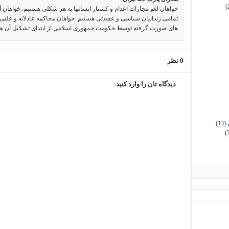
(
خواهان لغو مجازات اعدام و کشتار انسانها به هر شکلی هستیم. خواهان 
تمامی زندانیان سیاسی و عقیدتی هستیم. خواهان محاکمه عادلانه و علنی 
های صورت گرفته توسط حکومت جمهوری اسلامی از ابتدای تشکیل آن ه
0 نظر
دیدگاه تان را وارد کنید
(13)
(