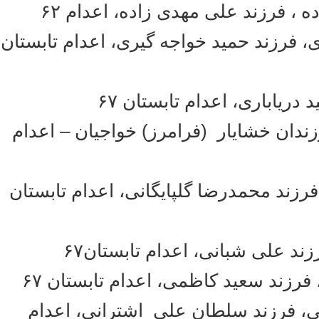
فرزند على مهدى زاده، اعدام ۶۲
فرزند حمید خواجه گیری، اعدام تابستان
ریاباری، اعدام تابستان ۶۷
دان خشایار (فرامرز) خواجیان – اعدام
زند محمدرضا گلپایگانی، اعدام تابستان
علی شبانی، اعدام تابستان۶٧
ند سعید کاظمی، اعدام تابستان ۶۷
فرزند سلطان علی اشترانی، اعدام