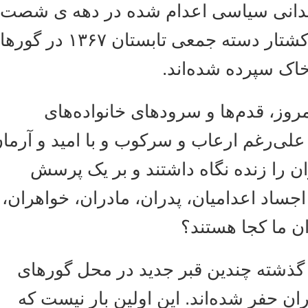
دانی سیاسی اعدام شده در دهه ی شصت و
بیشتر اعدامیان کشتار دسته جمعی تابستان ۱۳۶۷ در گورهای
ک سپرده شده‌اند
روز، قدم‌ها و سرودهای خانواده‌های
لی‌رغم ارعاب و سرکوب و با امید و آرمان
را زنده نگاه داشتند و بر یک پرسش
ساد اعدامیان، پدران، مادران، خواهران
ما کجا هستند؟
شته چندین قبر جدید در محل گورهای
حفر شده‌اند. این اولین بار نیست که