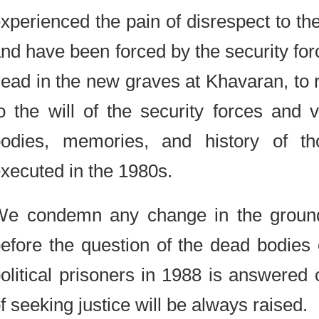
experienced the pain of disrespect to 
and have been forced by the security f
dead in the new graves at Khavaran, t
to the will of the security forces an
bodies, memories, and history o
executed in the 1980s.
We condemn any change in the gro
before the question of the dead bodi
political prisoners in 1988 is answere
of seeking justice will be always raise