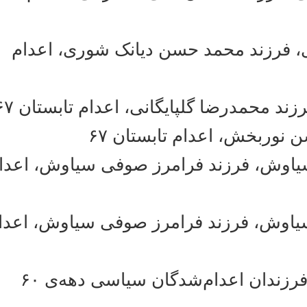
 فرزند محمد حسن دیانک شوری، اعدام
ند محمدرضا گلپایگانی، اعدام تابستان ۶۷
وربخش، اعدام تابستان ۶۷
ش، فرزند فرامرز صوفی سیاوش، اعدام
ش، فرزند فرامرز صوفی سیاوش، اعدام
ندان اعدام‌شدگان سیاسی دهه‌ی ۶۰