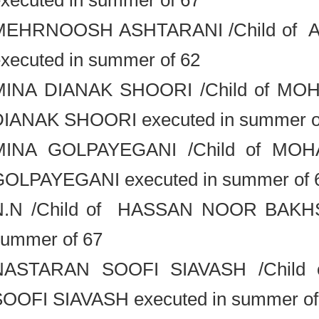
executed in summer of 67
MEHRNOOSH ASHTARANI /Child of
executed in summer of 62
MINA DIANAK SHOORI /Child of
DIANAK SHOORI executed in summer
MINA GOLPAYEGANI /Child of 
GOLPAYEGANI executed in summer o
N.N /Child of HASSAN NOOR BAK
summer of 67
NASTARAN SOOFI SIAVASH /Chi
SOOFI SIAVASH executed in summer 