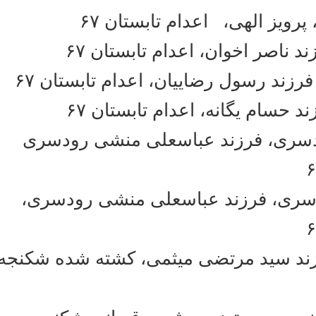
یز الهی، اعدام تابستان ۶۷
ناصر اخوان، اعدام تابستان ۶٧
ند رسول رضاییان، اعدام تابستان ۶۷
 حسام یگانه، اعدام تابستان ۶۷
ری، فرزند عباسعلی منشی رودسری
ری، فرزند عباسعلی منشی رودسری
د سید مرتضى میثمى، کشته‌ شده شکنجه