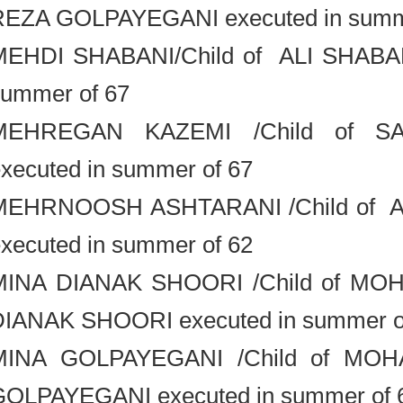
REZA GOLPAYEGANI executed in su
MEHDI SHABANI/Child of ALI SHAB
summer of 67
MEHREGAN KAZEMI /Child of
executed in summer of 67
MEHRNOOSH ASHTARANI /Child of
executed in summer of 62
MINA DIANAK SHOORI /Child of
DIANAK SHOORI executed in summer
MINA GOLPAYEGANI /Child of 
GOLPAYEGANI executed in summer o