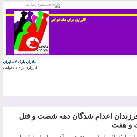
مادران پارک لاله ایران
کارزاری برای دادخواهی
زندان اعدام شدگان دهه شصت و قتل
 هفت