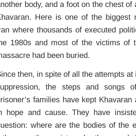
another body, and a foot on the chest 
Khavaran. Here is one of the bigge
Iran where thousands of executed poli
the 1980s and most of the victims 
massacre had been buried.
Since then, in spite of all the attempts
suppression, the steps and songs
prisoner’s families have kept Khavaran
in hope and cause. They have insi
question: where are the bodies of th