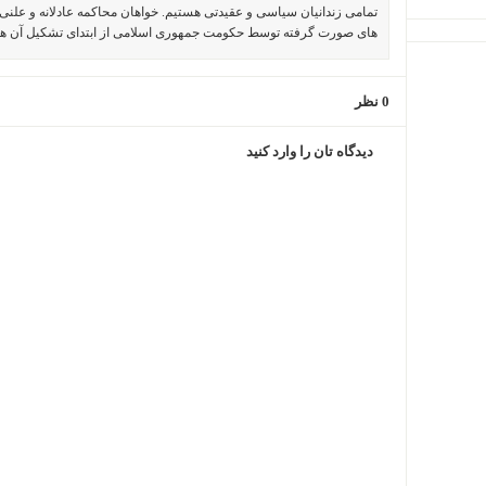
تمامی زندانیان سیاسی و عقیدتی هستیم. خواهان محاکمه عادلانه و علنی 
های صورت گرفته توسط حکومت جمهوری اسلامی از ابتدای تشکیل آن ه
0 نظر
دیدگاه تان را وارد کنید