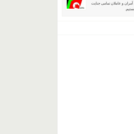
آمران و عاملان تمامی جنایت
ستیم.