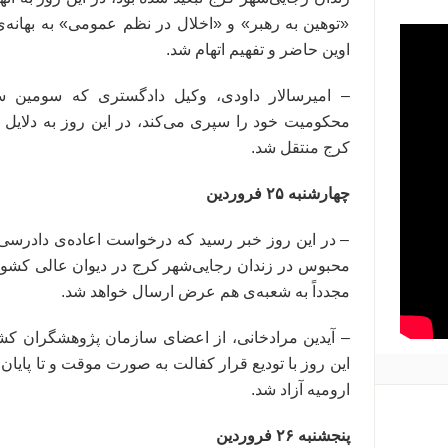
«توهین به رهبر» و «اخلال در نظم عمومی» به بهانه‌
اوین حاضر و تفهیم اتهام شد.
– امیرسالار داودی، وکیل دادگستری که سومین 
محکومیت خود را سپری می‌کند، در این روز به دلایل ن
کرج منتقل شد.
چهارشنبه ۲۵ فروردین
– در این روز خبر رسید که درخواست اعاده‌ی دادرسی 
محبوس در زندان رجایی‌شهر کرج در دیوان عالی کشور
مجدداً به شعبه‌ی هم عرض ارسال خواهد شد.
این روز با تودیع قرار کفالت به صورت موقت و تا پایا
ارومیه آزاد شد.
پنجشنبه ۲۶ فروردین