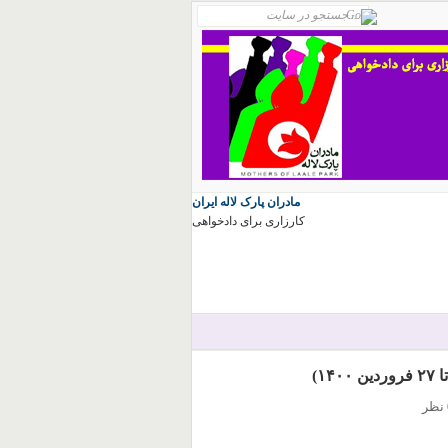
مادران پارک لاله ایران
کارزاری برای دادخواهی
ر