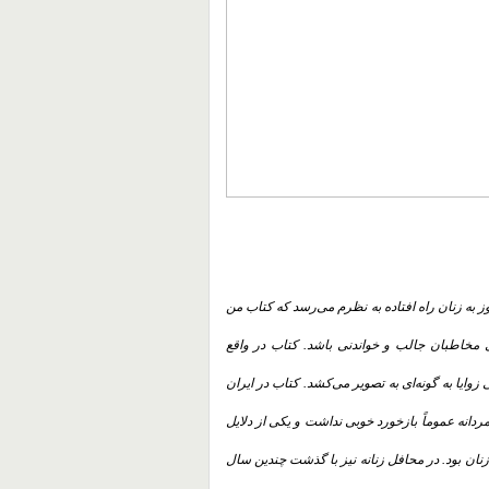
ز به زنان راه افتاده به نظرم می‌رسد که کتاب من
مخاطبان جالب و خواندنی باشد. کتاب در واقع
زوایا به گونه‌ای به تصویر می‌کشد. کتاب در ایران
دانه عموماً بازخورد خوبی نداشت و یکی از دلایل
نان بود. در محافل زنانه نیز با گذشت چندین سال