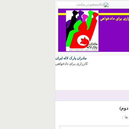
مادران پارک لاله ایران
کارزاری برای دادخواهی
دوم)
ها
|