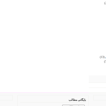
(
(13)
(
بایگانی مطالب