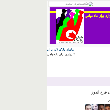
مادران پارک لاله ایران
کارزاری برای دادخواهی
 فرح اندوز