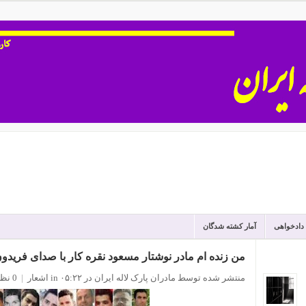
 دادخواهی
آمار کشته شدگان
من زنده ام مادر نوشتار مسعود نقره کار با صدای فریدون
منتشر شده توسط مادران پارک لاله ایران
در ۰۵:۲۲
in
اشعار
|
0 نظر