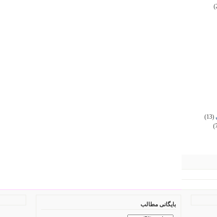
(
(13)
(
بایگانی مطالب