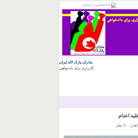
مادران پارک لاله ایران
کارزاری برای دادخواهی
لیه اعدام
اهان
|
0 نظر