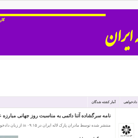
 دادخواهی
آمار کشته شدگان
نامه سرگشاده آتنا دائمی به مناسبت روز جهانی مبارزه ع
منتشر شده توسط مادران پارک لاله ایران
در ۰۹:۱۵
in
از زبان دادخو