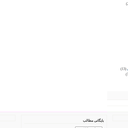
(
(13)
(
بایگانی مطالب