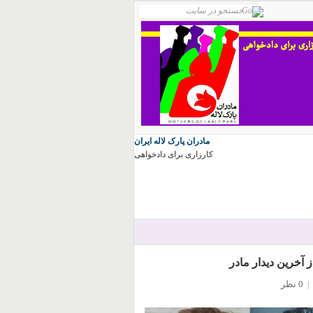
مادران پارک لاله ایران
کارزاری برای دادخواهی
آخرین دیدار مادر
|
0 نظر