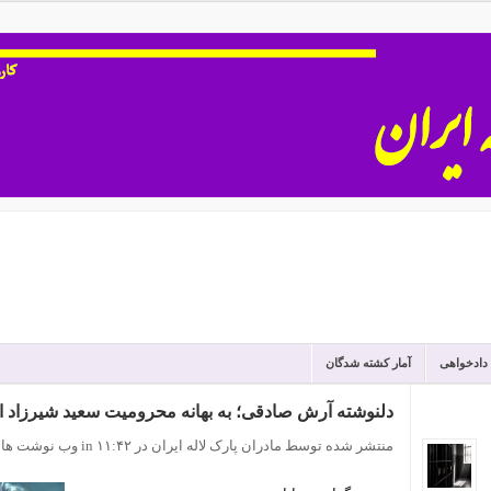
 دادخواهی
آمار کشته شدگان
دلنوشته آرش صادقی؛ به بهانه محرومیت سعید شیرزاد از 
منتشر شده توسط مادران پارک لاله ایران
در ۱۱:۴۲
in
وب نوشت ها