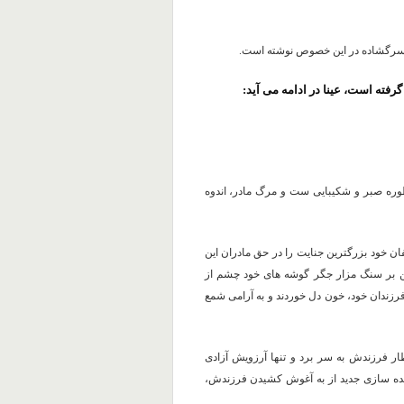
 سرگشاده در این خصوص نوشته است.
گرفته است، عینا در ادامه می آید:
وره صبر و شکیبایی ست و مرگ مادر، اندوه
 خود بزرگترین جنایت را در حق مادران این
 بر سنگ مزار جگر گوشه های خود چشم از
رزندان خود، خون دل خوردند و به آرامی شمع
ار فرزندش به سر برد و تنها آرزویش آزادی
ده سازی جدید از به آغوش کشیدن فرزندش،