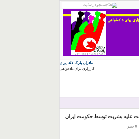
مادران پارک لاله ایران
کارزاری برای دادخواهی
0 نظر