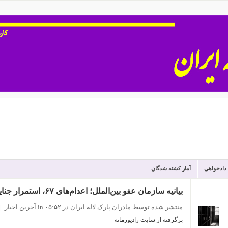
 دادخواهی
آمار کشته شدگان
بیانیه سازمان عفو بین‌الملل؛ اعدام‌های ۶۷، استمرار جنایت علیه بشریت توسط حکومت ایران
منتشر شده توسط مادران پارک لاله ایران
در ۰۵:۵۲
in
آخرین اخبار
|
برگرفته از سایت رادیوزمانه