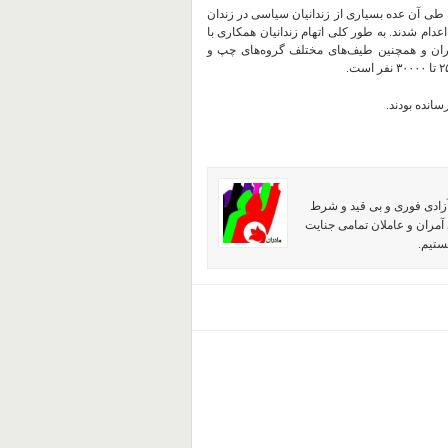
 طی آن عده بسیاری از زندانیان سیاسی در زندان‌
ی جمهوری اسلامی در ایران بخصوص در ماه ‌های مرداد و شهریور ۱۳۶۷ اعدام شدند. به طور کلی اتهام زندانیان همکاری با
ان و همچنین طیف‌های مختلف گروه‌های چپ و
سانده بودند.
آزادی فوری و بی قید و شرط
آمران و عاملان تمامی جنایت
ستیم.