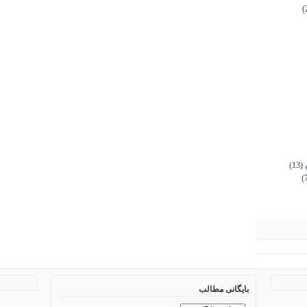
(
(13)
(
بایگانی مطالب