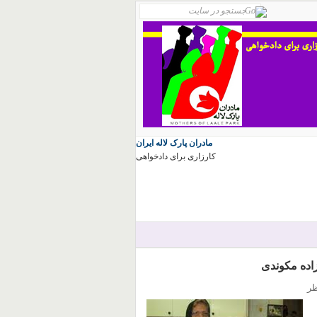
مادران پارک لاله ایران
کارزاری برای دادخواهی
زاده مکوندی