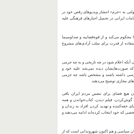
یزیون دولتی به «جرم» انتشار ویدیوهای رقص خود در
امات ایرانی در تحمیل اجبارهای فرهنگی علیه
 محکوم می‌کند و از قوه‌قضاییه و صداوسیما
تفاده از قدرت برای سلب‌ آزادی‌های مشروع
 آنکه اعلام شود در چه تاریخی و به چه جرمی
ونی در حالی که صورت‌هایشان دیده نمی‌شد علیه خود و
دسترسی داشته باشند و مشخص باشد چه جرمی
های مجازی توضیح می‌دهند.
ن هیچ فضای برای تنفس مردم ایران باقی
وش‌کردن، فیلم دیدن، کتاب‌خواندن و همه
 خفه‌کننده و تهدید کردن افراد به زندان و
ی که خود انتخاب کرده‌اند ادامه می‌دهند و
ان سیاسی و هم اکنون شهروندانی است که از