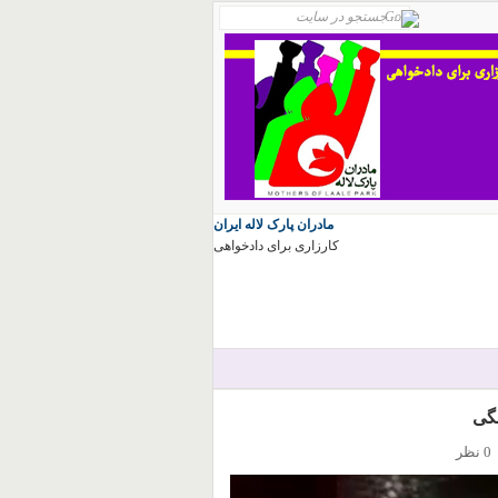
مادران پارک لاله ایران
کارزاری برای دادخواهی
نگی
0 نظر