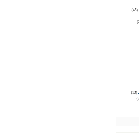
(45)
(
(13)
(