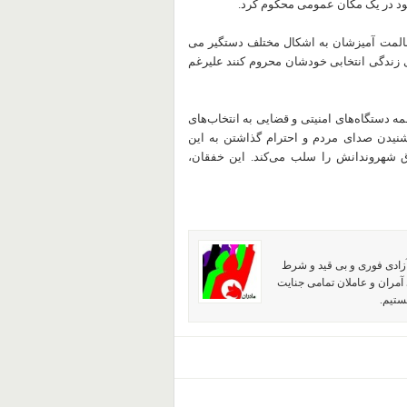
د در یک مکان عمومی محکوم کرد.
المت آمیزشان به اشکال مختلف دستگیر می
ای زندگی انتخابی خودشان محروم کنند علیرغم
 دستگاه‌های امنیتی و قضایی به انتخاب‌های
یدن صدای مردم و احترام گذاشتن به این
 شهروندانش را سلب می‌کند. این خفقان،
آزادی فوری و بی قید و شرط
آمران و عاملان تمامی جنایت
ستیم.