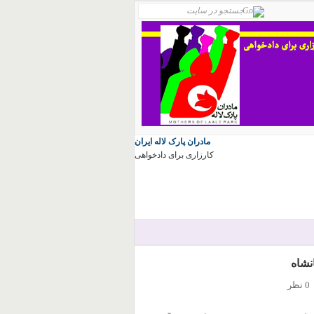
مادران پارک لاله ایران
کارزاری برای دادخواهی
نشاه
0 نظر