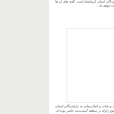
ه‌زدگان استان کرمانشاه است. گفته های آن ها
خواهد داد ...
اد و نجات و کمک‌رسانی به زلزله‌زدگان استان
ع زلزله در منطقه آسیب‌دیده حاضر بوده اند.