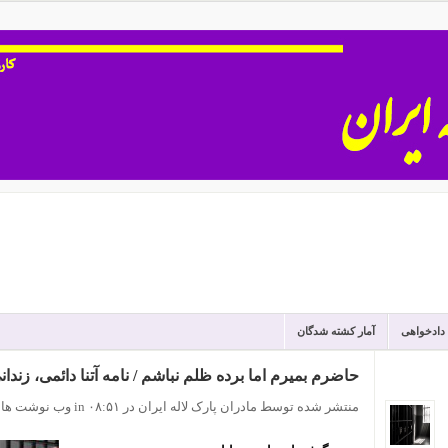
 دادخواهی
آمار کشته شدگان
حاضرم بمیرم اما برده ظلم نباشم / نامه آتنا دائمی، زندا
منتشر شده توسط مادران پارک لاله ایران
در ۰۸:۵۱
in
وب نوشت ها