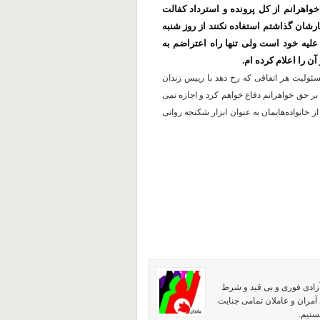
خواهرانم از کل پرونده و استرداد کفالت
ان گذاشتم استفاده نکنند از روز شنبه
ت علیه خود است ولی تنها راه اعتراضم به
ن را اعلام کرده ام.
ئولیت هر اتفاقی که رخ دهد با رییس زندان
بر حق خواهرانم دفاع خواهم کرد و اجازه نمی
ز خانواده‌هایمان به عنوان ابزار شکنجه روانی
آزادی فوری و بی قید و شرط
آمران و عاملان تمامی جنایت
ستیم.