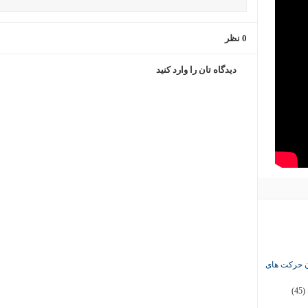
0 نظر
دیدگاه تان را وارد کنید
ان حرکت های
(45)