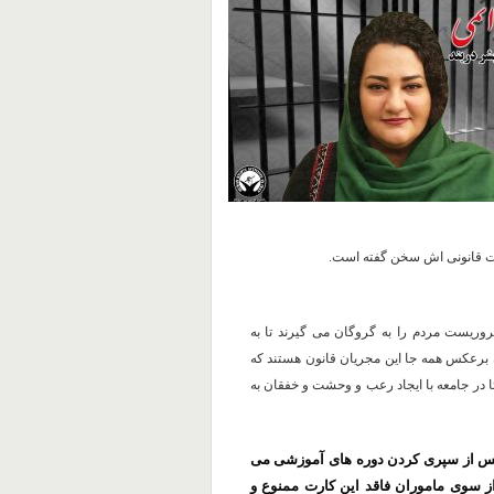
بات قانونی اش سخن گفته است.
تروریست مردم را به گروگان می گیرند تا به
 برعکس همه جا این مجریان قانون هستند که
ا در جامعه با ایجاد رعب و وحشت و خفقان به
پس از سپری کردن دوره های آموزشی می
ز سوی ماموران فاقد این کارت ممنوع و