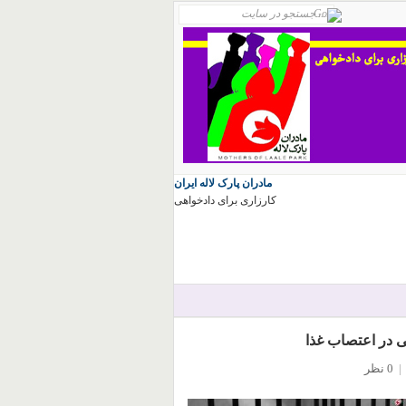
مادران پارک لاله ایران
کارزاری برای دادخواهی
نی در اعتصاب غذا
|
0 نظر