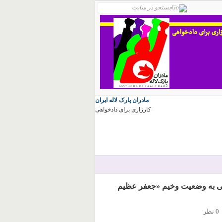
مادران پارک لاله ایران
کارزاری برای دادخواهی
ی به وضعیت وخیم «جعفر عظیم
0 نظر