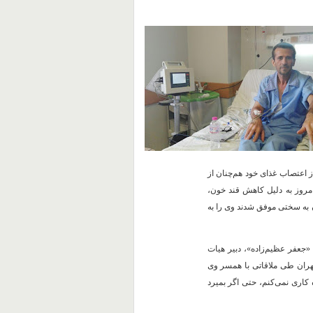
اعتصاب غذای خود هم‌چنان از
مروز به دلیل کاهش قند خون،
به سختی موفق شدند وی را به
«جعفر عظیم‌زاده»، دبیر هیات
تهران طی ملاقاتی با همسر وی
کاری نمی‌کنم، حتی اگر بمیرد