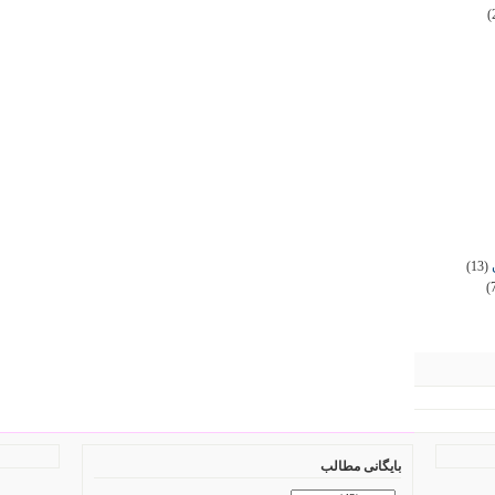
(
(13)
(
بایگانی مطالب