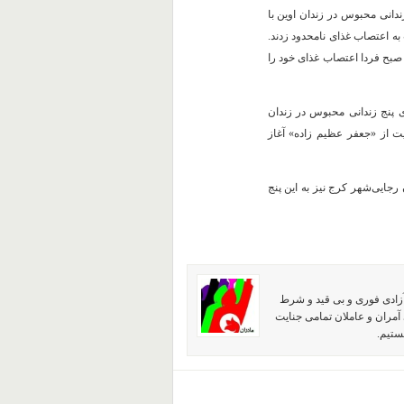
دانی محبوس در زندان اوین با
به اعتصاب غذای نامحدود زدند.
 صبح فردا اعتصاب غذای خود را
 پنج زندانی محبوس در زندان
ت از «جعفر عظیم زاده» آغاز
جایی‌شهر کرج نیز به این پنج
آزادی فوری و بی قید و شرط
آمران و عاملان تمامی جنایت
ستیم.