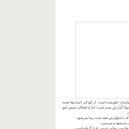
ه‌دار خلق‌شده است، از کودکی انسان‌ها تغذیه
 هیولا گزارش‌ شده است؛ اما ما فعالان جنبش لغو
.
 با شلوارش خفه‌ شده، پیدا می‌شود،
 می‌شود و می‌میرد،
ارها مورد تجاوز جنسی قرارگرفته است،