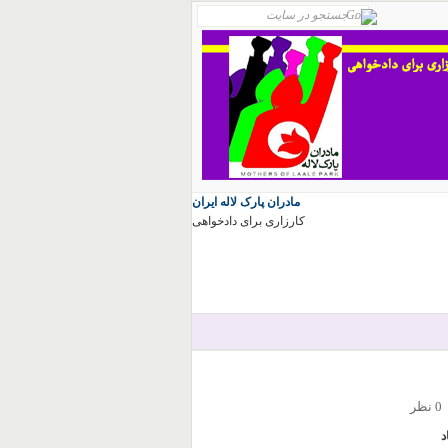
مادران پارک لاله ایران
کارزاری برای دادخواهی
0 نظر
د