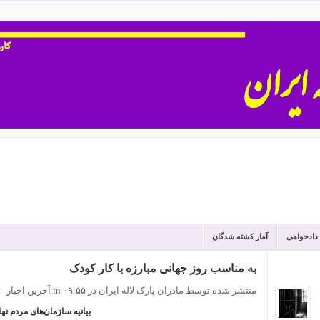
 دادخواهی
آمار کشته شدگان
به مناسب روز جهانی مبارزه با کار کودک
منتشر شده توسط مادران پارک لاله ایران
در ۰۹:۵۵
in
آخرین اخبار
|
بیانیه سازمان‌های مردم نها