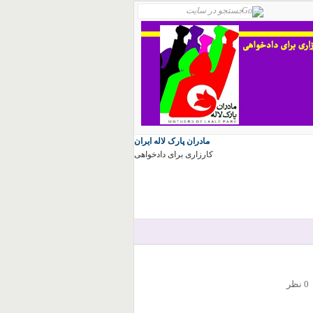
مادران پارک لاله ایران
کارزاری برای دادخواهی
0 نظر