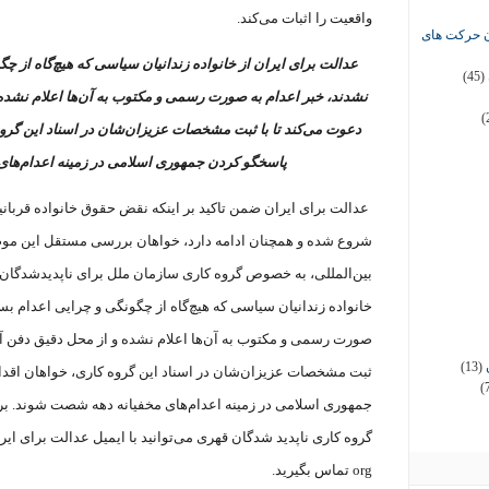
واقعیت را اثبات می‌کند.
ان حرکت های
عدالت برای ایران از خانواده زندانیان‌ سیاسی که هیچ‌گاه از 
(45)
نشدند، خبر اعدام به صورت رسمی و مکتوب به آن‌ها اعلام نشده و
(
دعوت می‌کند تا با ثبت مشخصات عزیزان‌شان در اسناد این گرو
پاسخگو کردن جمهوری اسلامی در زمینه اعدام‌ها
شروع شده و همچنان ادامه دارد، خواهان بررسی مستقل این مو
بین‌المللی، به خصوص گروه کاری سازمان ملل برای ناپدیدشدگان
خانواده زندانیان‌ سیاسی که هیچ‌گاه از چگونگی و چرایی اعدام‌ ب
صورت رسمی و مکتوب به آن‌ها اعلام نشده و از محل دقیق دفن آن‌ه
(13)
ثبت مشخصات عزیزان‌شان در اسناد این گروه کاری، خواهان اقد
(
جمهوری اسلامی در زمینه اعدام‌های مخفیانه دهه شصت شوند. برای
گروه کاری ناپدید شدگان قهری می‌توانید با ایمیل عدالت برای ایر
org
تماس بگیرید.