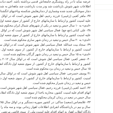
اطلاعات شهر شوش بازداشت شد ودر مدت بازداشت چند ماهه‌اش به شدت ش
دچار سوختگی شدید شده وشماری از دندان‌هایش شکسته وناخنهای انگشتان
علیه امنیت کشور و ارتباط با سازمانهای خارج از کشور از سوی شعبه اول
«اندی» به ١٠ سال حبس و تبعید در یکی از شهرهای شمال ایران محکوم شده است.
علیه امنیت کشور و ارتباط با سازمانهای خارج از کشور از سوی شعبه اول
«اندی» به ٢٠ سال حبس و تبعید در زندان شهر ساری محکوم شده است.
امنیت کشور و ارتباط با سازمانهای خارج از کشور، از سوی شعبه اول 
«اندی» به ۱۵ سال حبس و تبعید در زندان شهر گرگان محکوم شده است.
۴٠- 
کشور و ارتباط با سازمانهای خارج از کشور، از سوی شعبه اول دادگاه ان
۱۵ سال حبس و تبعید در زندان یزد محکوم شده است.
حبس و تبعید در زندان شیراز محکوم شده است.
سال حبس در تبعید در زندان کرمان محکوم شده است.