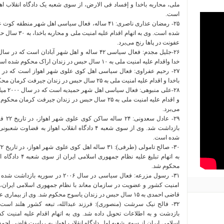
است.
شده است. وی به ا
عفونت در پا‌ها رنج می‌برد.
خدا واقدام علیه امنیت ملی به ۱۰ سال حبس در زندان اراک محکوم شده است.
باخدا و اقدام علیه امنیت ملی به ۲۵ سال حبس در زندان جیرفت کرمان محکوم شده است.
٢٨-علی 
و اقدام علیه امنیت ملی به ۲۵ سال حبس در زندان جیرف
می‌برد.
بازداشت شد. وی از سوی شعبه ۴ دادگاه انقلاب اهواز 
شده است.
محکوم شد.
٣١- رسول مزرعه: فعال سیاسی در سال ۰۰۶
امنیت کشور و عضویت در سازمان معاند با نظام جمهوری اسلامی ایران، ا
قاضی احمدی به ۱۵ سال حبس در زندان یاسوج محکوم شد. وی از بیماری عفونت مثانه رنج می‌برد.
بازدشت و به اطلاعات تحویل داده شد. وی به اتهام اقدام علیه امنیت