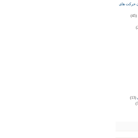
ان حرکت های
(45)
(
(13)
(