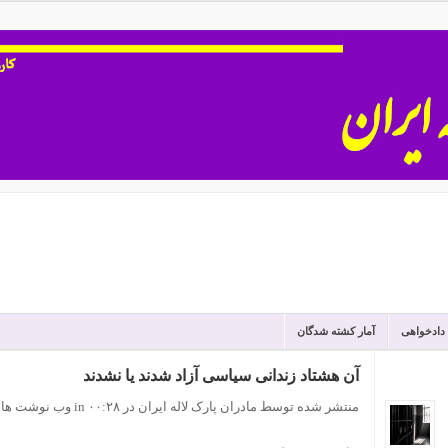
 دادخواهی
آمار کشته شدگان
آن هشتاد زندانی سیاسی آزاد شدند یا نشدند
منتشر شده توسط مادران پارک لاله ایران
در ۰۰:۲۸
in
وب نوشت ها