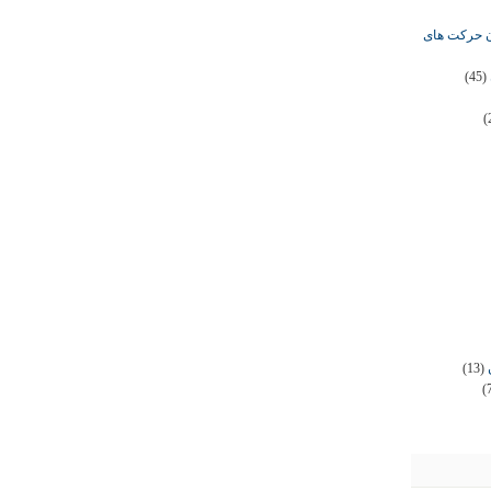
ان حرکت های
(45)
(
(13)
(