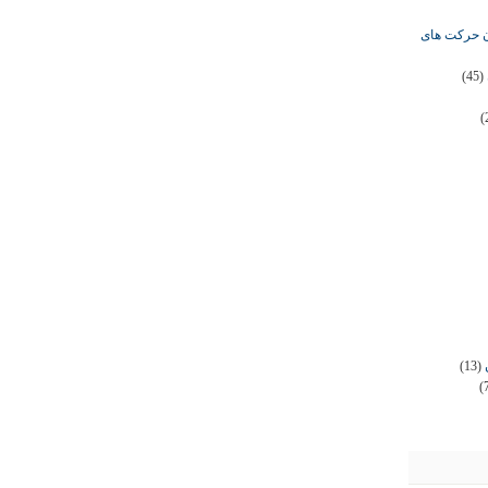
ان حرکت های
(45)
(
(13)
(