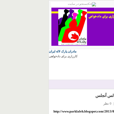
مادران پارک لاله ایران
کارزاری برای دادخواهی
|
0 نظر
http://www.parklaleh.blogspot.com/2013/