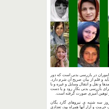
موران در بازرسی بدنی است که دور
د و قلم از بیان صریح آن شرم دارد.
‌ها و نقل و انتقال وسایل و غیره و با
رای بازرسی بدنی بکار رود و یا دست
ار توهین آمیزی صورت گرفته است.
وز سه شنبه ی نیروهای گارد یگان
حرمت و آزار آنها همراه بود، تعدادی