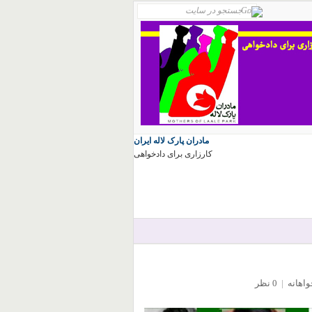
مادران پارک لاله ایران
کارزاری برای دادخواهی
واهانه
|
0 نظر