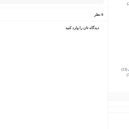
(
0 نظر
دیدگاه تان را وارد کنید
(13)
(