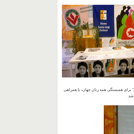
 برای همبستگی همه زنان جهان، با همراهی
شد.