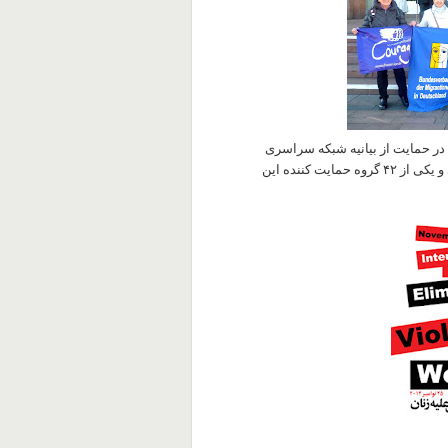
ا در حمایت از بیانیه شبکه سراسری
یت کننده این