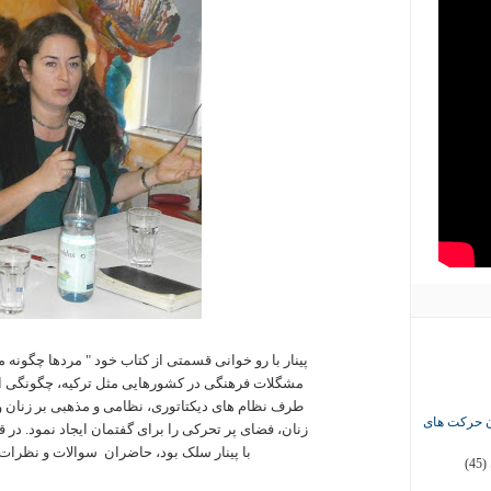
پینار با رو خوانی قسمتی از کتاب خود " مردها چگونه 
مشگلات فرهنگی در کشورهایی مثل ترکیه، چگونگی 
طرف نظام های دیکتاتوری، نظامی و مذهبی بر زنان 
ان حرکت های
زنان، فضای پر تحرکی را برای گفتمان ایجاد نمود. 
با پینار سلک بود، حاضران سوالات و نظرات
(45)