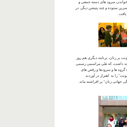
 خواندن سرود های دسته جمعی و
نسرین ستوده و چند پتیشن دیگر، در
یافت .
ت بر زنان، برنامه دیگری هم روز
ه گروه ها و سرودها و رقص های
ت" را به اهتزاز در آوردند.