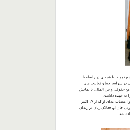
ورتموند، با شرحی در رابطه با
ن در سراسر دنیا و فعالیت های
ع حقوقی و بین المللی با نمایش
ا به عهده داشت.
 غذای او که از ۱۷ اکتبر
ن جان او، فعالان زنان در زندان
ده شد.