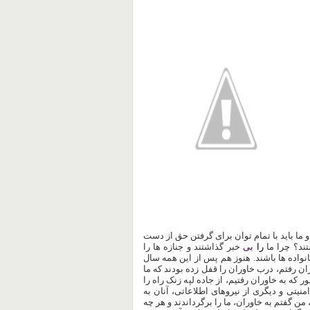
و ما باید با تمام توان برای گرفتن حق از دست
تند؟ چرا ما
را
بی
خبر گذاشتند و جنازه ها را
انواده ها باشند. هنوز هم پس از این همه سال
ن رفتم، درب خاوران را قفل زده بودند که ما
 که به خاوران رفتیم، از جاده لپه زنک راه را
امنیتی و دیگری از نیروهای اطلاعاتی، آنان به
من گفتم به خاوران، ما را برگرداندند و هر چه