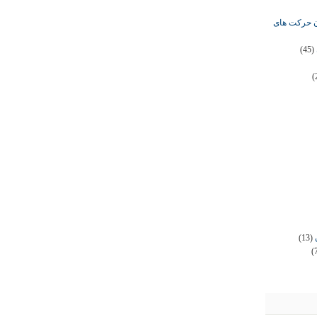
ان حرکت های
(45)
(
(13)
(