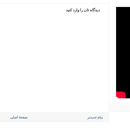
دیدگاه تان را وارد کنید
پیام جدیدتر
صفحهٔ اصلی