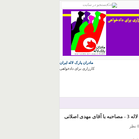
مادران پارک لاله ایران
کارزاری برای دادخواهی
اصلانی
 نظر