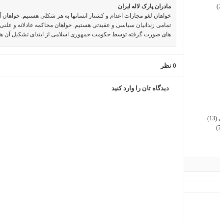
مادران پارک لاله ایران
(
خواهان لغو مجازات اعدام و کشتار انسانها به هر شکلی هستیم. خواهان 
تمامی زندانیان سیاسی و عقیدتی هستیم. خواهان محاکمه عادلانه و علنی 
های صورت گرفته توسط حکومت جمهوری اسلامی از ابتدای تشکیل آن ه
0 نظر
دیدگاه تان را وارد کنید
(13)
(