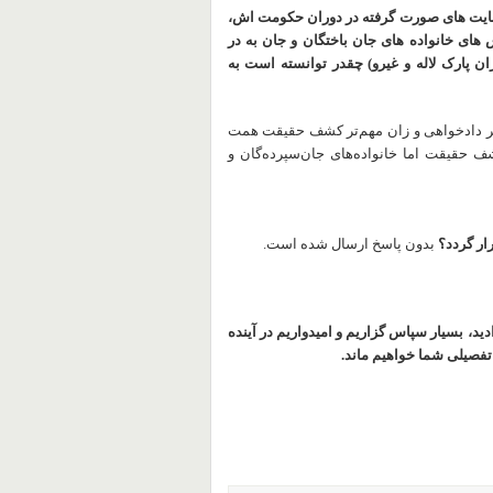
ایت های صورت گرفته در دوران حکومت اش،
ی خانواده های جان باختگان و جان به در
ران پارک لاله و غیرو) چقدر توانسته است به
 امر دادخواهی و زان‌ مهم‌تر کشف حقیقت همت
ف حقیقت اما خانواده‌های جان‌سپرده‌گان و
رار گردد؟
بدون پاسخ ارسال شده است.
ید، بسیار سپاس گزاریم و امیدواریم در آینده
 تفصیلی شما خواهیم ماند.