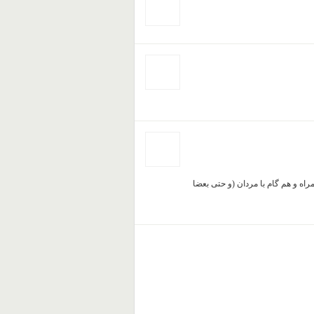
راه و هم گام با مردان (و حتی بعضا