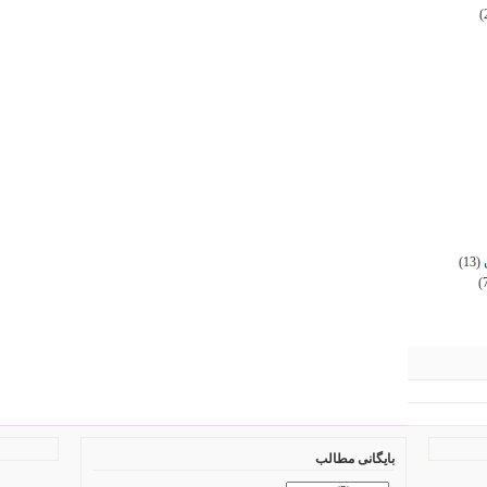
(
(13)
(
بایگانی مطالب