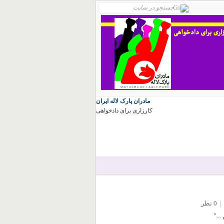
مادران پارک لاله ایران
کارزاری برای دادخواهی
|
0 نظر
.."