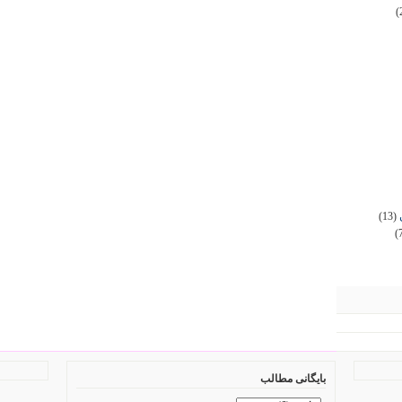
(
(13)
(
بایگانی مطالب