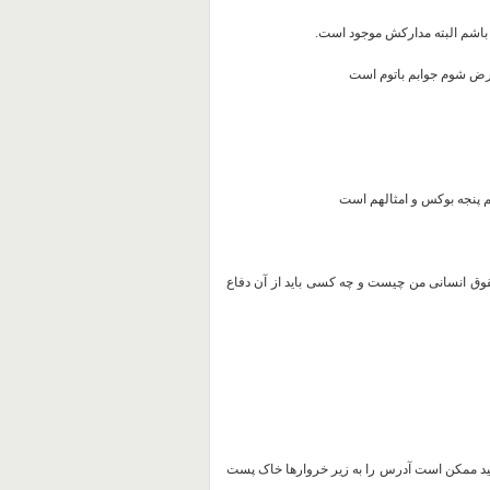
 باشم البته مدارکش موجود است.
ترض شوم جوابم باتوم است
بم پنجه بوکس و امثالهم است
وق انسانی من چیست و چه کسی باید از آن دفاع
بید ممکن است آدرس را به زیر خروارها خاک پست