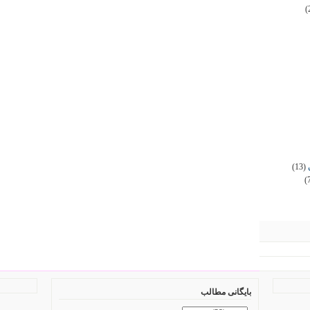
(
(13)
(
بایگانی مطالب