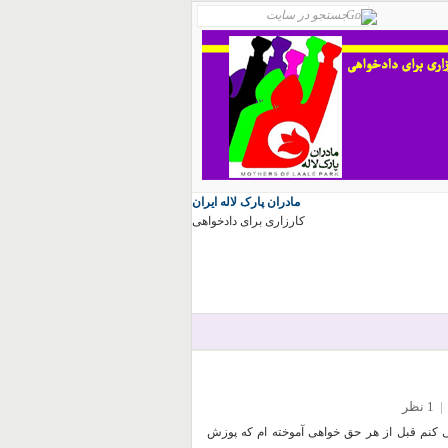
مادران پارک لاله ایران
کارزاری برای دادخواهی
|
1 نظر
 کنم قبل از هر حق خواهی آموخته ام که پوزش