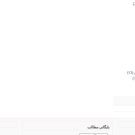
(
(13)
(
بایگانی مطالب