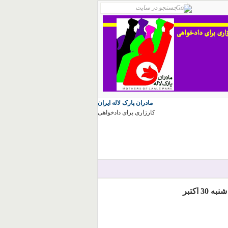
مادران پارک لاله ایران
کارزاری برای دادخواهی
 اکتبر