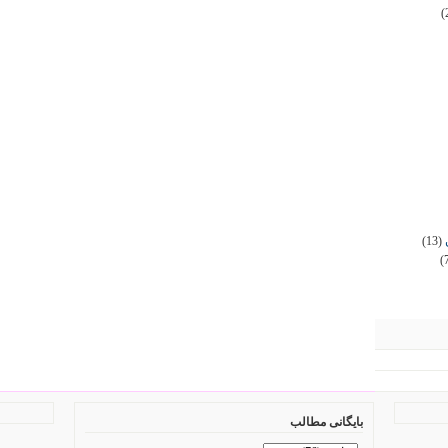
(
(13)
(
بایگانی مطالب