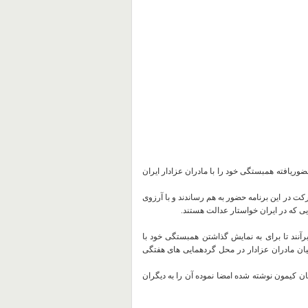
وریافته همبستگی خود را با مادران عزادار ایران
کت در این برنامه حضور به هم رساندند و با آرزوی
 که در ایران خواستار عدالت هستند.
آنند تا برای به نمایش گذاشتن همبستگی خود با
یان مادران عزادار در محل گردهمایی های هفتگی
ان کیمون نوشته شده امضا نموده آن را به دیگران