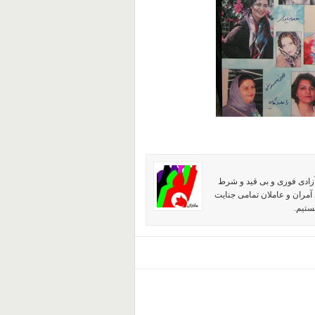
آزادی فوری و بی قید و شرط
آمران و عاملان تمامی جنایت
ستیم.