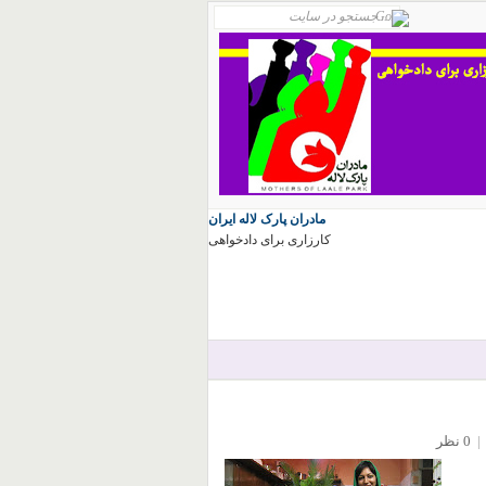
مادران پارک لاله ایران
کارزاری برای دادخواهی
|
0 نظر