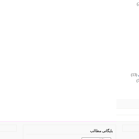
(
(13)
(
بایگانی مطالب