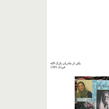
یکی از مادران پارک لاله
خرداد 1391