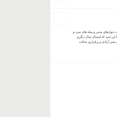
شت دیوارهای ستبر و میله های سرد و
 این امید که امسال سال دیگری
 یعنی آزادی و برقراری عدالت