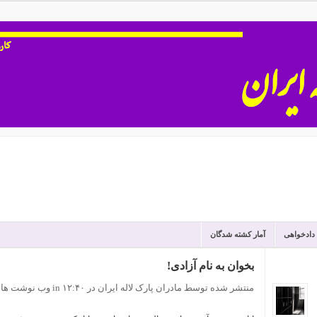
 دادخواهی
آمار کشته شدگان
بخوان به نام آزادی!
منتشر شده توسط مادران پارک لاله ایران
در ۱۲:۴۰
in
وب نوشت ها