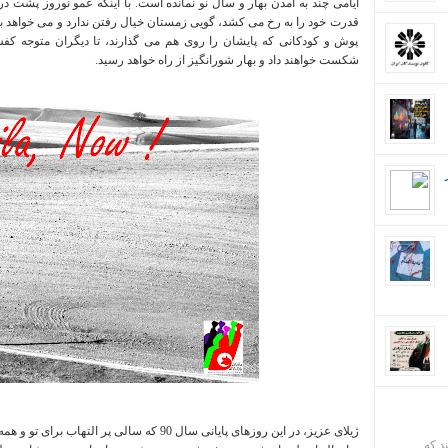
ایامی چند به آمدن بهار و سال نو نمانده است. با اینکه عمو نوروز پشت د
قدرت خود را به رخ می کشد، گویی زمستان خیال رفتن ندارد و می خواهد بما
پوش و کودکانی که پایشان را روی هم می گذارند، تا دیگران متوجه ک
شکست خواهند داد و بهار شورانگیز از راه خواهد رسید
.
ژیلای عزیز، در این روزهای پایانی سال 90 که سال
ند که