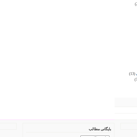
(
(13)
(
بایگانی مطالب