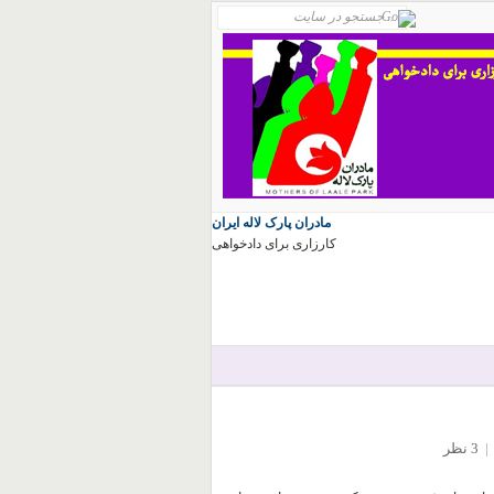
مادران پارک لاله ایران
کارزاری برای دادخواهی
|
3 نظر