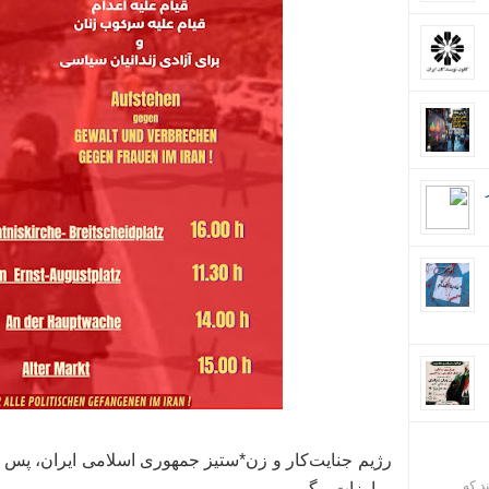
رژیم جنایت‌کار و زن‌*ستیز جمهوری اسلامی ایران، پس
ند که
مبارزات پیگیر و