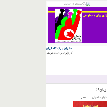
مادران پارک لاله ایران
کارزاری برای دادخواهی
زنان*!
خبار حامیان
|
0 نظر