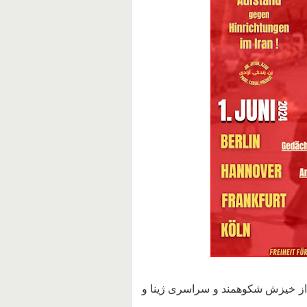
 از خیزش شکوهمند و سراسری ژینا و