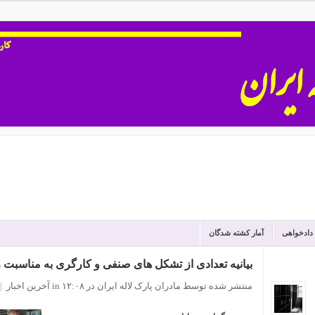
 دادخواهی
آمار کشته شدگان
بیانیه تعدادی از تشکل های صنفی و کارگری به مناسبت ر
منتشر شده توسط مادران پارک لاله ایران
در ۱۲:۰۸
in
آخرین اخبار
|