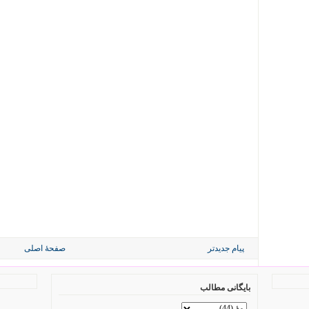
پیام جدیدتر
صفحهٔ اصلی
بایگانی مطالب