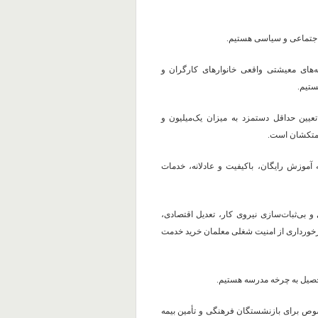
، اجتماعی و سیاسی هستیم.
‌های معیشتی واقعی خانوارهای کارگران و
ستیم.
یین حداقل دستمزد به میزان یک‌میلیون و
حمتکشان است.
 آموزش رایگان، باکیفیت و عادلانه، خدمات
بی‌ثبات‌سازی نیروی کار، تعدیل اقتصادی،
برخورداری از امنیت شغلی معلمان خرید خدمت
تحصیل به چرخه مدرسه هستیم.
وص برای بازنشستگان فرهنگی و تأمین بیمه