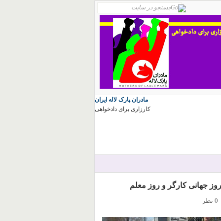
مادران پارک لاله ایران
کارزاری برای دادخواهی
وز جهانی کارگر و روز معلم
0 نظر