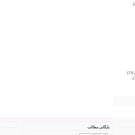
(
(13)
(
بایگانی مطالب